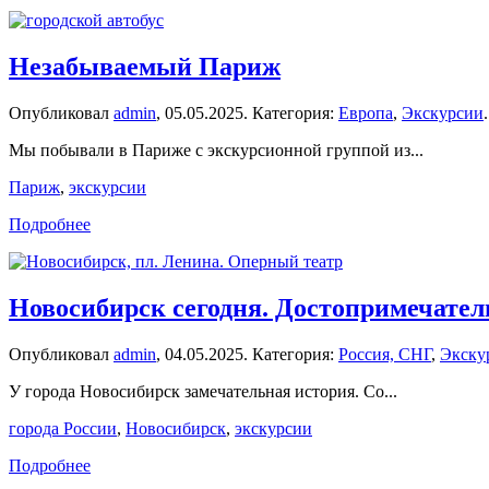
Незабываемый Париж
Опубликовал
admin
,
05.05.2025
. Категория:
Европа
,
Экскурсии
.
Мы побывали в Париже с экскурсионной группой из...
Париж
,
экскурсии
Подробнее
Новосибирск сегодня. Достопримечател
Опубликовал
admin
,
04.05.2025
. Категория:
Россия, СНГ
,
Экску
У города Новосибирск замечательная история. Со...
города России
,
Новосибирск
,
экскурсии
Подробнее