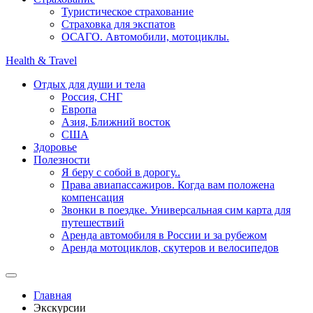
Туристическое страхование
Страховка для экспатов
ОСАГО. Автомобили, мотоциклы.
Health & Travel
Отдых для души и тела
Россия, СНГ
Европа
Азия, Ближний восток
США
Здоровье
Полезности
Я беру с собой в дорогу..
Права авиапассажиров. Когда вам положена
компенсация
Звонки в поездке. Универсальная сим карта для
путешествий
Аренда автомобиля в России и за рубежом
Аренда мотоциклов, скутеров и велосипедов
Главная
Экскурсии