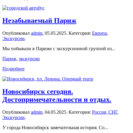
Незабываемый Париж
Опубликовал
admin
,
05.05.2025
. Категория:
Европа
,
Экскурсии
.
Мы побывали в Париже с экскурсионной группой из...
Париж
,
экскурсии
Подробнее
Новосибирск сегодня.
Достопримечательности и отдых.
Опубликовал
admin
,
04.05.2025
. Категория:
Россия, СНГ
,
Экскурсии
.
У города Новосибирск замечательная история. Со...