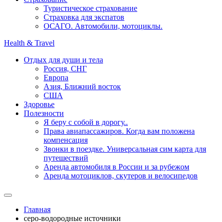
Туристическое страхование
Страховка для экспатов
ОСАГО. Автомобили, мотоциклы.
Health & Travel
Отдых для души и тела
Россия, СНГ
Европа
Азия, Ближний восток
США
Здоровье
Полезности
Я беру с собой в дорогу..
Права авиапассажиров. Когда вам положена
компенсация
Звонки в поездке. Универсальная сим карта для
путешествий
Аренда автомобиля в России и за рубежом
Аренда мотоциклов, скутеров и велосипедов
Главная
серо-водородные источники