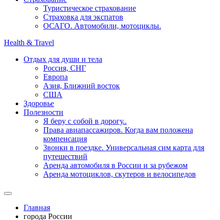
Туристическое страхование
Страховка для экспатов
ОСАГО. Автомобили, мотоциклы.
Health & Travel
Отдых для души и тела
Россия, СНГ
Европа
Азия, Ближний восток
США
Здоровье
Полезности
Я беру с собой в дорогу..
Права авиапассажиров. Когда вам положена
компенсация
Звонки в поездке. Универсальная сим карта для
путешествий
Аренда автомобиля в России и за рубежом
Аренда мотоциклов, скутеров и велосипедов
Главная
города России