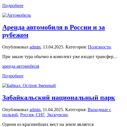
Подробнее
Аренда автомобиля в России и за
рубежом
Опубликовал
admin
,
13.04.2025
. Категория:
Полезности
.
При заказе тура обычно в комплект уже входит трансфер...
аренда автомобиля
Подробнее
Забайкальский национальный парк
Опубликовал
admin
,
11.04.2025
. Категория:
Выходные с
пользой
,
Россия, СНГ
,
Экскурсии
.
Одним из красивейших мест на земле является