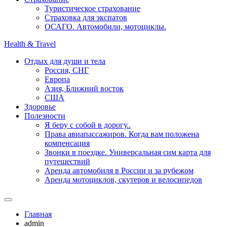
Туристическое страхование
Страховка для экспатов
ОСАГО. Автомобили, мотоциклы.
Health & Travel
Отдых для души и тела
Россия, СНГ
Европа
Азия, Ближний восток
США
Здоровье
Полезности
Я беру с собой в дорогу..
Права авиапассажиров. Когда вам положена
компенсация
Звонки в поездке. Универсальная сим карта для
путешествий
Аренда автомобиля в России и за рубежом
Аренда мотоциклов, скутеров и велосипедов
Главная
admin