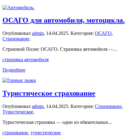
ОСАГО для автомобиля, мотоцикла.
Опубликовал
admin
,
14.04.2025
. Категория:
ОСАГО
,
Страхование
.
Страховой Полис ОСАГО. Страховка автомобиля —...
страховка автомобиля
Подробнее
Туристическое страхование
Опубликовал
admin
,
14.04.2025
. Категория:
Страхование
,
Туристическое
.
Туристическая страховка — один из обязательных...
страхование
,
туристическое