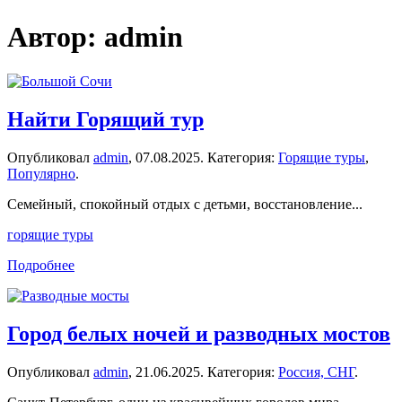
Автор:
admin
Найти Горящий тур
Опубликовал
admin
,
07.08.2025
. Категория:
Горящие туры
,
Популярно
.
Семейный, спокойный отдых с детьми, восстановление...
горящие туры
Подробнее
Город белых ночей и разводных мостов
Опубликовал
admin
,
21.06.2025
. Категория:
Россия, СНГ
.