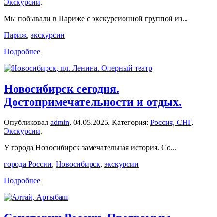
Экскурсии
.
Мы побывали в Париже с экскурсионной группой из...
Париж
,
экскурсии
Подробнее
Новосибирск сегодня.
Достопримечательности и отдых.
Опубликовал
admin
,
04.05.2025
. Категория:
Россия, СНГ
,
Экскурсии
.
У города Новосибирск замечательная история. Со...
города России
,
Новосибирск
,
экскурсии
Подробнее