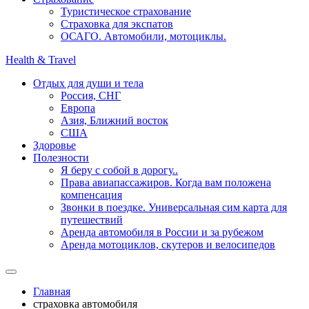
Туристическое страхование
Страховка для экспатов
ОСАГО. Автомобили, мотоциклы.
Health & Travel
Отдых для души и тела
Россия, СНГ
Европа
Азия, Ближний восток
США
Здоровье
Полезности
Я беру с собой в дорогу..
Права авиапассажиров. Когда вам положена
компенсация
Звонки в поездке. Универсальная сим карта для
путешествий
Аренда автомобиля в России и за рубежом
Аренда мотоциклов, скутеров и велосипедов
Главная
страховка автомобиля