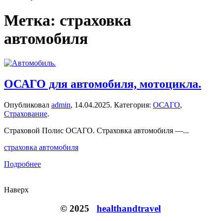
Метка:
страховка
автомобиля
ОСАГО для автомобиля, мотоцикла.
Опубликовал
admin
,
14.04.2025
. Категория:
ОСАГО
,
Страхование
.
Страховой Полис ОСАГО. Страховка автомобиля —...
страховка автомобиля
Подробнее
Наверх
© 2025
healthandtravel