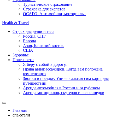
Туристическое страхование
Страховка для экспатов
ОСАГО. Автомобили, мотоциклы.
Health & Travel
Отдых для души и тела
Россия, СНГ
Европа
Азия, Ближний восток
США
Здоровье
Полезности
Я беру с собой в дорогу..
Права авиапассажиров. Когда вам положена
компенсация
Звонки в поездке. Универсальная сим карта для
путешествий
Аренда автомобиля в России и за рубежом
Аренда мотоциклов, скутеров и велосипедов
Главная
спа-отели