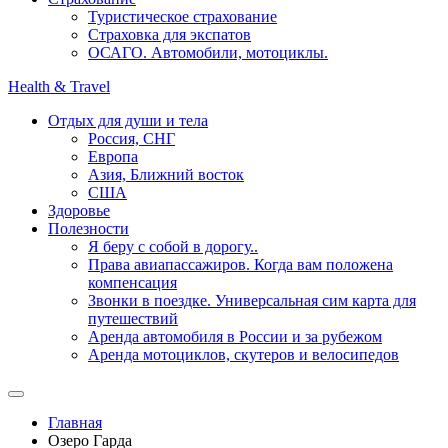
Туристическое страхование
Страховка для экспатов
ОСАГО. Автомобили, мотоциклы.
Health & Travel
Отдых для души и тела
Россия, СНГ
Европа
Азия, Ближний восток
США
Здоровье
Полезности
Я беру с собой в дорогу..
Права авиапассажиров. Когда вам положена
компенсация
Звонки в поездке. Универсальная сим карта для
путешествий
Аренда автомобиля в России и за рубежом
Аренда мотоциклов, скутеров и велосипедов
Главная
Озеро Гарда