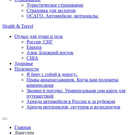
Туристическое страхование
Страховка для экспатов
ОСАГО. Автомобили, мотоциклы.
Health & Travel
Отдых для души и тела
Россия, СНГ
Европа
Азия, Ближний восток
США
Здоровье
Полезности
Я беру с собой в дорогу..
Права авиапассажиров. Когда вам положена
компенсация
Звонки в поездке. Универсальная сим карта для
путешествий
Аренда автомобиля в России и за рубежом
Аренда мотоциклов, скутеров и велосипедов
Главная
Лонгстеи