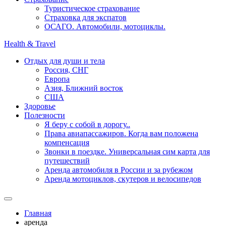
Туристическое страхование
Страховка для экспатов
ОСАГО. Автомобили, мотоциклы.
Health & Travel
Отдых для души и тела
Россия, СНГ
Европа
Азия, Ближний восток
США
Здоровье
Полезности
Я беру с собой в дорогу..
Права авиапассажиров. Когда вам положена
компенсация
Звонки в поездке. Универсальная сим карта для
путешествий
Аренда автомобиля в России и за рубежом
Аренда мотоциклов, скутеров и велосипедов
Главная
аренда