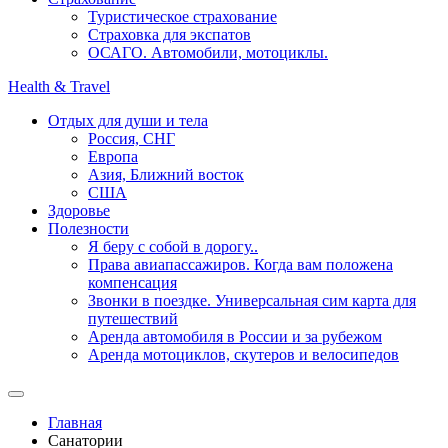
Туристическое страхование
Страховка для экспатов
ОСАГО. Автомобили, мотоциклы.
Health & Travel
Отдых для души и тела
Россия, СНГ
Европа
Азия, Ближний восток
США
Здоровье
Полезности
Я беру с собой в дорогу..
Права авиапассажиров. Когда вам положена
компенсация
Звонки в поездке. Универсальная сим карта для
путешествий
Аренда автомобиля в России и за рубежом
Аренда мотоциклов, скутеров и велосипедов
Главная
Санатории