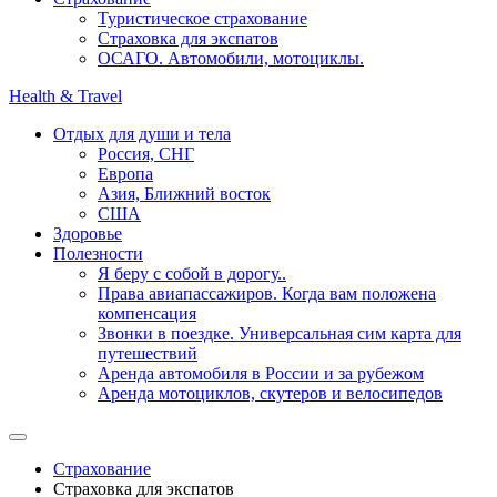
Туристическое страхование
Страховка для экспатов
ОСАГО. Автомобили, мотоциклы.
Health & Travel
Отдых для души и тела
Россия, СНГ
Европа
Азия, Ближний восток
США
Здоровье
Полезности
Я беру с собой в дорогу..
Права авиапассажиров. Когда вам положена
компенсация
Звонки в поездке. Универсальная сим карта для
путешествий
Аренда автомобиля в России и за рубежом
Аренда мотоциклов, скутеров и велосипедов
Страхование
Страховка для экспатов