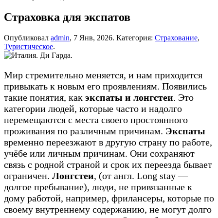
Страховка для экспатов
Опубликовал
admin
,
7 Янв, 2026
. Категория:
Страхование
,
Туристическое
.
Мир стремительно меняется, и нам приходится
привыкать к новым его проявлениям. Появились
такие понятия, как
экспаты и лонгстеи
. Это
категории людей, которые часто и надолго
перемещаются с места своего простоянного
проживания по различным причинам.
Экспаты
временно переезжают в другую страну по работе,
учёбе или личным причинам. Они сохраняют
связь с родной страной и срок их переезда бывает
ограничен.
Лонгстеи
, (от англ. Long stay —
долгое пребывание), люди, не привязанные к
дому работой, например, фрилансеры, которые по
своему внутреннему содержанию, не могут долго