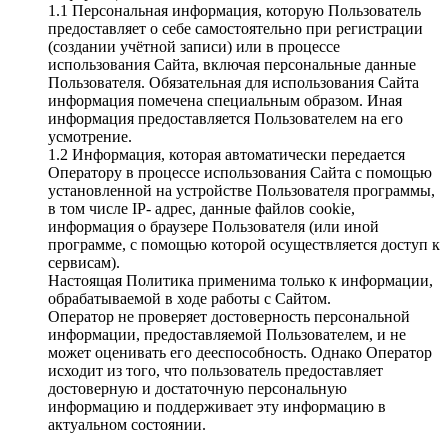
1.1 Персональная информация, которую Пользователь
предоставляет о себе самостоятельно при регистрации
(создании учётной записи) или в процессе
использования Сайта, включая персональные данные
Пользователя. Обязательная для использования Сайта
информация помечена специальным образом. Иная
информация предоставляется Пользователем на его
усмотрение.
1.2 Информация, которая автоматически передается
Оператору в процессе использования Сайта с помощью
установленной на устройстве Пользователя программы,
в том числе IP- адрес, данные файлов cookie,
информация о браузере Пользователя (или иной
программе, с помощью которой осуществляется доступ к
сервисам).
Настоящая Политика применима только к информации,
обрабатываемой в ходе работы с Сайтом.
Оператор не проверяет достоверность персональной
информации, предоставляемой Пользователем, и не
может оценивать его дееспособность. Однако Оператор
исходит из того, что пользователь предоставляет
достоверную и достаточную персональную
информацию и поддерживает эту информацию в
актуальном состоянии.