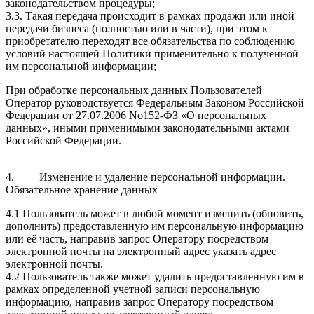
законодательством процедуры;
3.3. Такая передача происходит в рамках продажи или иной
передачи бизнеса (полностью или в части), при этом к
приобретателю переходят все обязательства по соблюдению
условий настоящей Политики применительно к полученной
им персональной информации;
При обработке персональных данных Пользователей
Оператор руководствуется Федеральным Законом Российской
Федерации от 27.07.2006 No152-ФЗ «О персональных
данных», иными применимыми законодательными актами
Российской Федерации.
4. Изменение и удаление персональной информации.
Обязательное хранение данных
4.1 Пользователь может в любой момент изменить (обновить,
дополнить) предоставленную им персональную информацию
или её часть, направив запрос Оператору посредством
электронной почты на электронный адрес указать адрес
электронной почты.
4.2 Пользователь также может удалить предоставленную им в
рамках определенной учетной записи персональную
информацию, направив запрос Оператору посредством