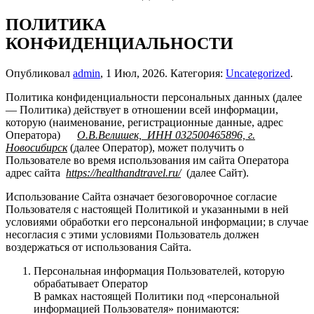
ПОЛИТИКА
КОНФИДЕНЦИАЛЬНОСТИ
Опубликовал
admin
,
1 Июл, 2026
. Категория:
Uncategorized
.
Политика конфиденциальности персональных данных (далее
— Политика) действует в отношении всей информации,
которую (наименование, регистрационные данные, адрес
Оператора)
О.В.Велишек, ИНН 032500465896, г.
Новосибирск
(далее Оператор), может получить о
Пользователе во время использования им сайта Оператора
адрес сайта
https://healthandtravel.ru/
(далее Сайт).
Использование Сайта означает безоговорочное согласие
Пользователя с настоящей Политикой и указанными в ней
условиями обработки его персональной информации; в случае
несогласия с этими условиями Пользователь должен
воздержаться от использования Сайта.
Персональная информация Пользователей, которую
обрабатывает Оператор
В рамках настоящей Политики под «персональной
информацией Пользователя» понимаются: