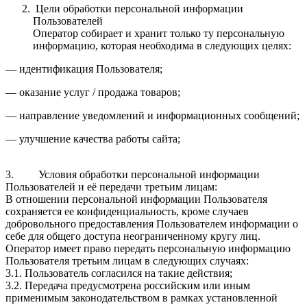
Цели обработки персональной информации
Пользователей
Оператор собирает и хранит только ту персональную
информацию, которая необходима в следующих целях:
— идентификация Пользователя;
— оказание услуг / продажа товаров;
— направление уведомлений и информационных сообщений;
— улучшение качества работы сайта;
3. Условия обработки персональной информации
Пользователей и её передачи третьим лицам:
В отношении персональной информации Пользователя
сохраняется ее конфиденциальность, кроме случаев
добровольного предоставления Пользователем информации о
себе для общего доступа неограниченному кругу лиц.
Оператор имеет право передать персональную информацию
Пользователя третьим лицам в следующих случаях:
3.1. Пользователь согласился на такие действия;
3.2. Передача предусмотрена российским или иным
применимым законодательством в рамках установленной